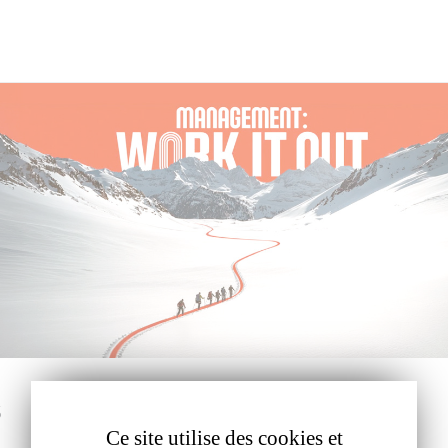
s
Ce site utilise des cookies et