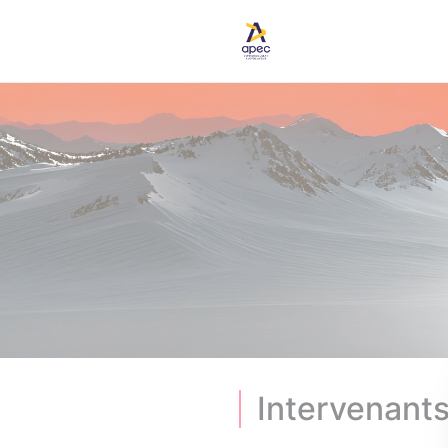
Panneau de gestion des cookies
Intervenant