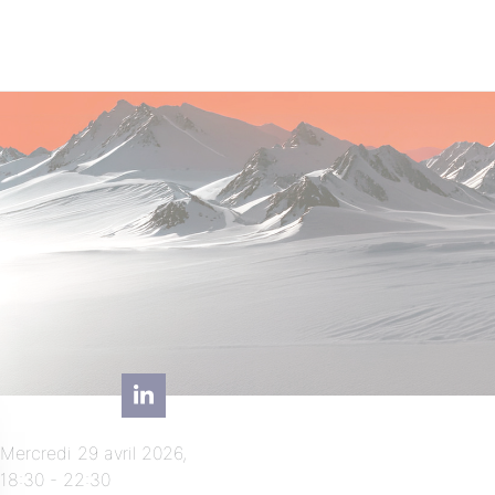
Mercredi 29 avril 2026,
18:30 - 22:30