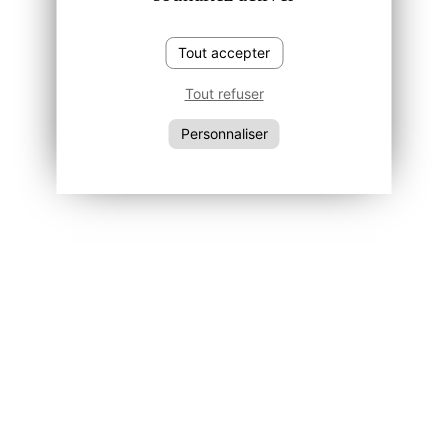
Tout accepter
Tout refuser
Personnaliser