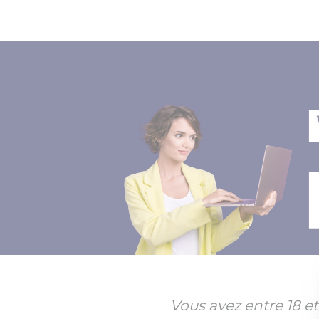
Panneau de gestion des cookies
Vous avez entre 18 et