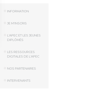
INFORMATION
JE M'INSCRIS
L'APEC ET LES JEUNES
DIPLÔMÉS
LES RESSOURCES
DIGITALES DE L'APEC
NOS PARTENAIRES
INTERVENANTS