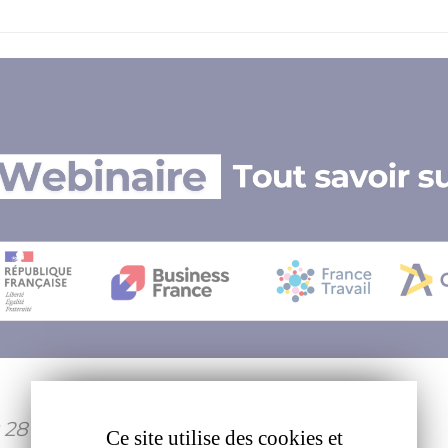
 28 ans ?
Ce site utilise des cookies et