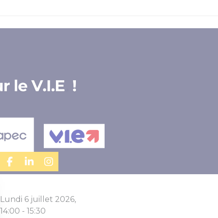
Lundi 6 juillet 2026,
14:00 - 15:30